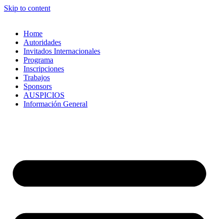
Skip to content
Home
Autoridades
Invitados Internacionales
Programa
Inscripciones
Trabajos
Sponsors
AUSPICIOS
Información General