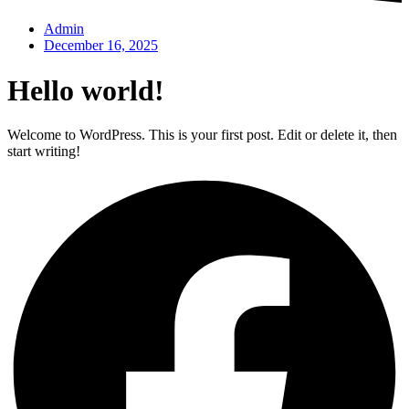
Admin
December 16, 2025
Hello world!
Welcome to WordPress. This is your first post. Edit or delete it, then
start writing!