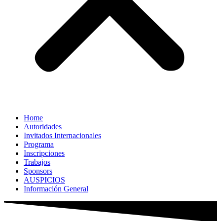
Home
Autoridades
Invitados Internacionales
Programa
Inscripciones
Trabajos
Sponsors
AUSPICIOS
Información General